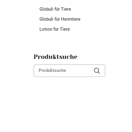
Globuli für Tiere
Globuli für Heimtiere
Lotion für Tiere
Produktsuche