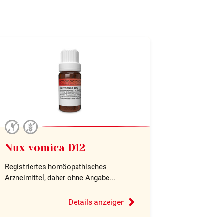
Nux vomica D12
Registriertes homöopathisches
Arzneimittel, daher ohne Angabe...
Details anzeigen