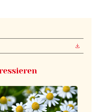
ressieren