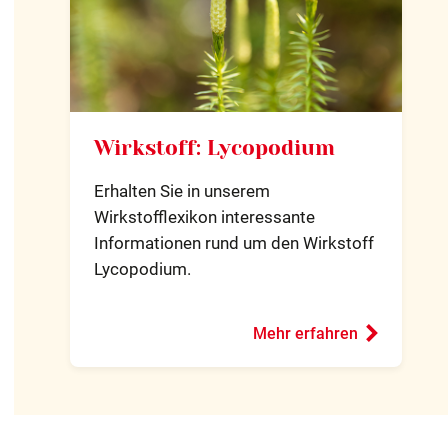
Wirkstoff: Lycopodium
Erhalten Sie in unserem
Wirkstofflexikon interessante
Informationen rund um den Wirkstoff
Lycopodium.
Mehr erfahren