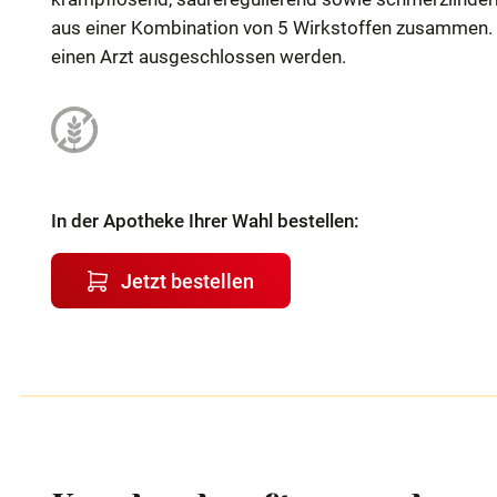
aus einer Kombination von 5 Wirkstoffen zusammen. 
einen Arzt ausgeschlossen werden.
In der Apotheke Ihrer Wahl bestellen:
Jetzt bestellen