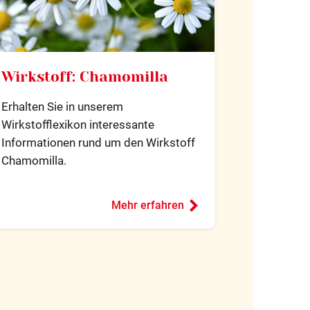
Wirkstoff: Chamomilla
Erhalten Sie in unserem
Wirkstofflexikon interessante
Informationen rund um den Wirkstoff
Chamomilla.
Mehr erfahren