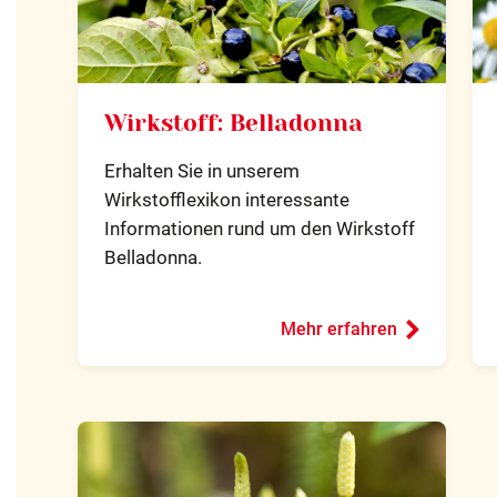
Wirkstoff: Belladonna
Erhalten Sie in unserem
Wirkstofflexikon interessante
Informationen rund um den Wirkstoff
Belladonna.
Mehr erfahren