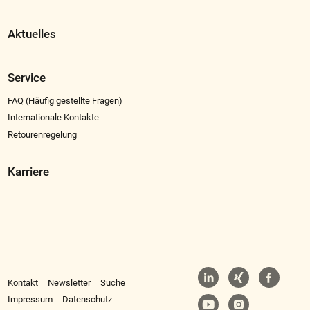
Aktuelles
Service
FAQ (Häufig gestellte Fragen)
Internationale Kontakte
Retourenregelung
Karriere
Kontakt
Newsletter
Suche
Impressum
Datenschutz