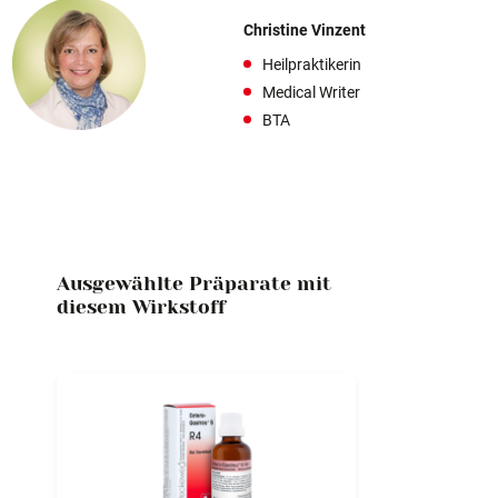
Christine Vinzent
Heilpraktikerin
Medical Writer
BTA
Ausgewählte Präparate mit
diesem Wirkstoff