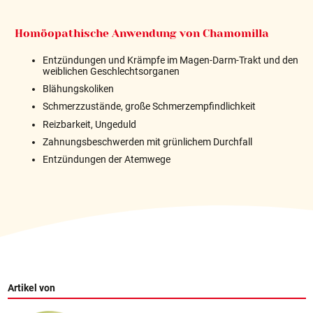
Homöopathische Anwendung von Chamomilla
Entzündungen und Krämpfe im Magen-Darm-Trakt und den
weiblichen Geschlechtsorganen
Blähungskoliken
Schmerzzustände, große Schmerzempfindlichkeit
Reizbarkeit, Ungeduld
Zahnungsbeschwerden mit grünlichem Durchfall
Entzündungen der Atemwege
Artikel von