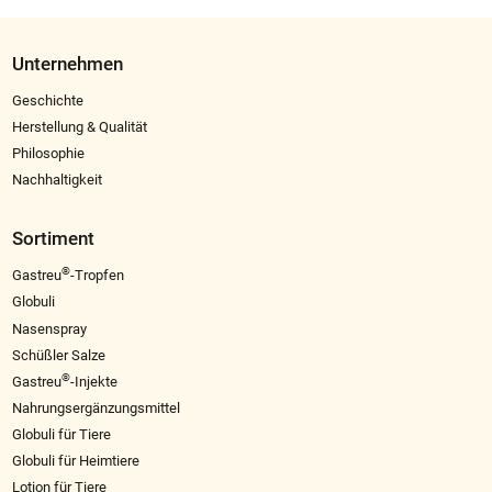
Unternehmen
Geschichte
Herstellung & Qualität
Philosophie
Nachhaltigkeit
Sortiment
®
Gastreu
-Tropfen
Globuli
Nasenspray
Schüßler Salze
®
Gastreu
-Injekte
Nahrungsergänzungsmittel
Globuli für Tiere
Globuli für Heimtiere
Lotion für Tiere