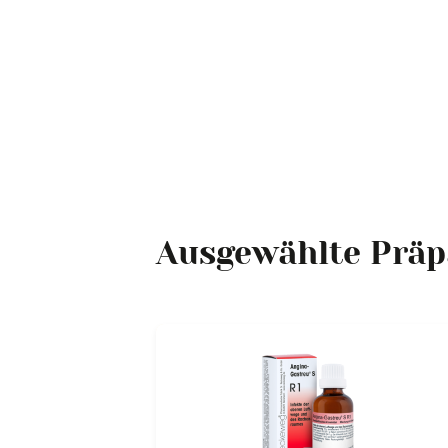
Ausgewählte Präp