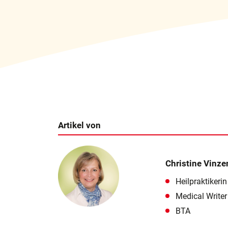
Artikel von
Christine Vinze
Heilpraktikerin
Medical Writer
BTA