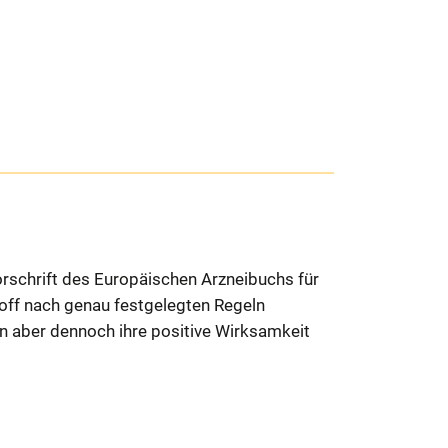
orschrift des Europäischen Arzneibuchs für
off nach genau festgelegten Regeln
n aber dennoch ihre positive Wirksamkeit