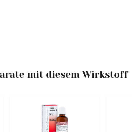
arate mit diesem Wirkstoff