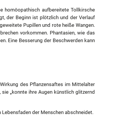
e homöopathisch aufbereitete Tollkirsche
, der Beginn ist plötzlich und der Verlauf
geweitete Pupillen und rote heiße Wangen.
rbrechen vorkommen.
Phantasien, wie das
en.
Eine Besserung der Beschwerden kann
 Wirkung des Pflanzensaftes im Mittelalter
 sie „konnte ihre Augen künstlich glitzernd
den Lebensfaden der Menschen abschneidet.