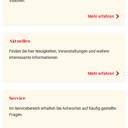
Visionen.
Mehr erfahren
Aktuelles
Finden Sie hier Neuigkeiten, Veranstaltungen und weitere
interessante Informationen.
Mehr erfahren
Service
Im Servicebereich erhalten Sie Antworten auf häufig gestellte
Fragen.