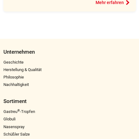
Mehr erfahren
Unternehmen
Geschichte
Herstellung & Qualität
Philosophie
Nachhaltigkeit
Sortiment
®
Gastreu
-Tropfen
Globuli
Nasenspray
Schüßler Salze