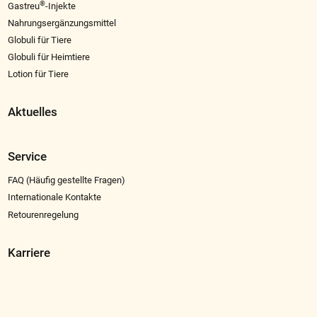
®
Gastreu
-Injekte
Nahrungsergänzungsmittel
Globuli für Tiere
Globuli für Heimtiere
Lotion für Tiere
Aktuelles
Service
FAQ (Häufig gestellte Fragen)
Internationale Kontakte
Retourenregelung
Karriere