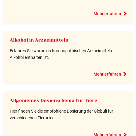
Mehr erfahren
Alkohol in Arzneimitteln
Erfahren Sie warum in homöopathischen Arzneimitteln
Alkohol enthalten ist.
Mehr erfahren
Allgemeines Dosierschema für Tiere
Hier finden Sie die empfohlene Dosierung der Globuli für
verschiedenen Tierarten.
Mehr erfahren