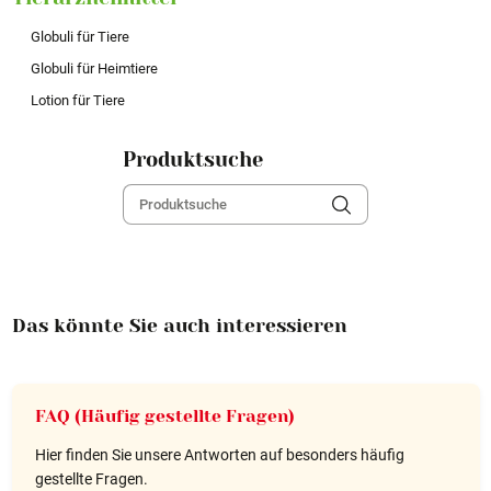
Globuli für Tiere
Globuli für Heimtiere
Lotion für Tiere
Produktsuche
Das könnte Sie auch interessieren
FAQ (Häufig gestellte Fragen)
Hier finden Sie unsere Antworten auf besonders häufig
gestellte Fragen.