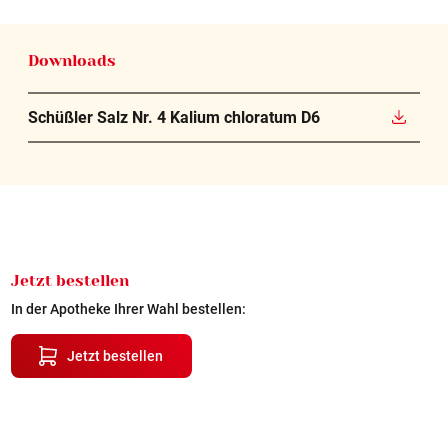
Downloads
Schüßler Salz Nr. 4 Kalium chloratum D6
Jetzt bestellen
In der Apotheke Ihrer Wahl bestellen:
Jetzt bestellen