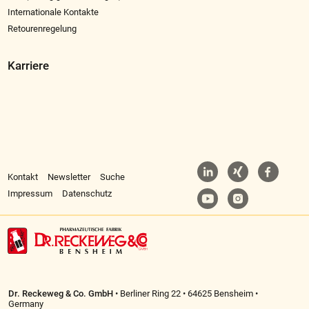
Internationale Kontakte
Retourenregelung
Karriere
Kontakt
Newsletter
Suche
Impressum
Datenschutz
Dr. Reckeweg & Co. GmbH
• Berliner Ring 22 • 64625 Bensheim •
Germany