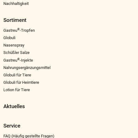
Nachhaltigkeit
Sortiment
®
Gastreu
-Tropfen
Globuli
Nasenspray
Schüßler Salze
®
Gastreu
-Injekte
Nahrungsergänzungsmittel
Globuli für Tiere
Globuli für Heimtiere
Lotion für Tiere
Aktuelles
Service
FAQ (Häufig gestellte Fragen)