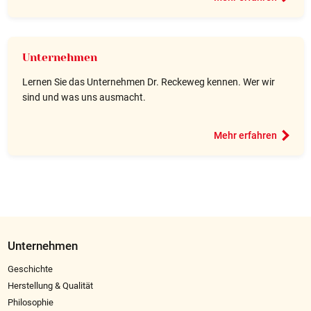
Unternehmen
Lernen Sie das Unternehmen Dr. Reckeweg kennen. Wer wir
sind und was uns ausmacht.
Mehr erfahren
Unternehmen
Geschichte
Herstellung & Qualität
Philosophie