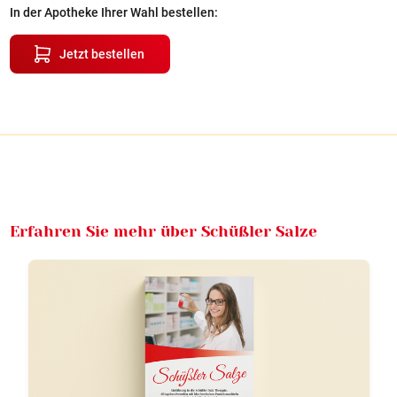
In der Apotheke Ihrer Wahl bestellen:
Jetzt bestellen
Erfahren Sie mehr über Schüßler Salze