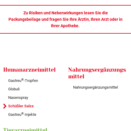
Zu Risiken und Nebenwirkungen lesen Sie die
Packungsbeilage und fragen Sie Ihre Ärztin, Ihren Arzt oder in
Ihrer Apotheke.
Humanarzneimittel
Nahrungsergänzungs
mittel
®
Gastreu
-Tropfen
Nahrungsergänzungsmittel
Globuli
Nasenspray
Schüßler Salze
®
Gastreu
-Injekte
Tierarzneimittel