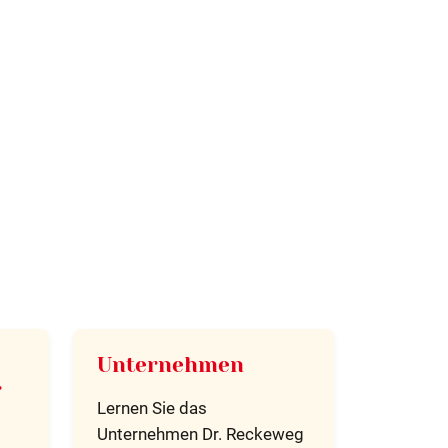
Unternehmen
r
Lernen Sie das
Unternehmen Dr. Reckeweg