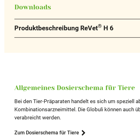
Downloads
®
Produktbeschreibung ReVet
H 6
Allgemeines Dosierschema für Tiere
Bei den Tier-Präparaten handelt es sich um speziel
Kombinationsarzneimittel. Die Globuli können auch ü
verabreicht werden.
Zum Dosierschema für Tiere