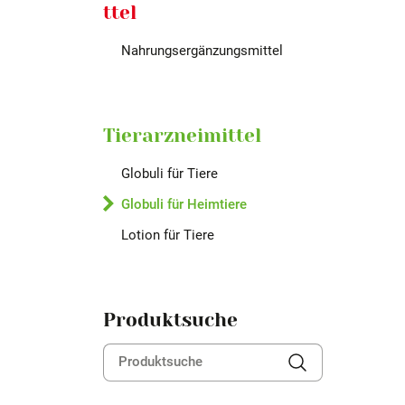
ttel
Nahrungsergänzungsmittel
Tierarzneimittel
Globuli für Tiere
Globuli für Heimtiere
Lotion für Tiere
Produktsuche