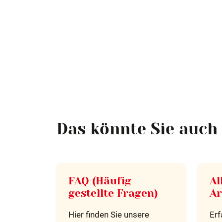
Das könnte Sie auch 
FAQ (Häufig
Al
gestellte Fragen)
Ar
Hier finden Sie unsere
Erf