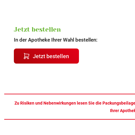
Jetzt bestellen
In der Apotheke Ihrer Wahl bestellen:
Jetzt bestellen
Zu Risiken und Nebenwirkungen lesen Sie die Packungsbeilage un
Ihrer Apothe