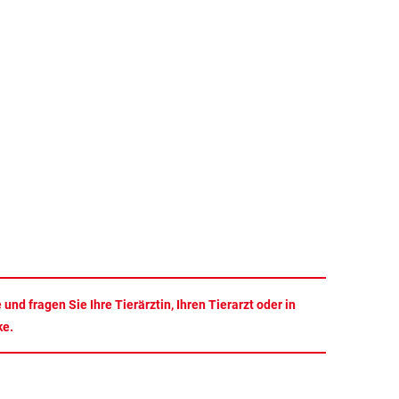
d fragen Sie Ihre Tierärztin, Ihren Tierarzt oder in
ke.