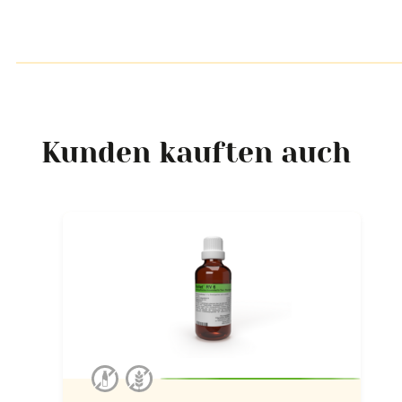
Kunden kauften auch