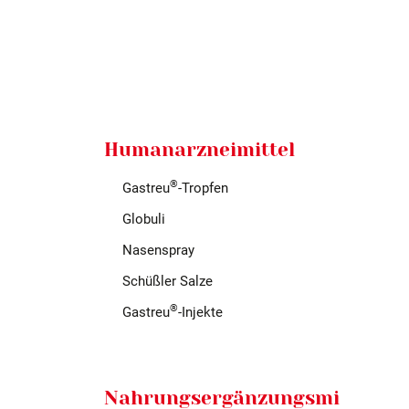
Humanarzneimittel
®
Gastreu
-Tropfen
Globuli
Nasenspray
Schüßler Salze
®
Gastreu
-Injekte
Nahrungsergänzungsmi