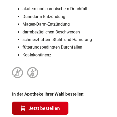
akutem und chronischem Durchfall
Dünndarm-Entzündung
Magen-Darm-Entzündung
darmbezüglichen Beschwerden
schmerzhaftem Stuhl- und Harndrang
fütterungsbedingten Durchfällen
Kot-Inkontinenz
In der Apotheke Ihrer Wahl bestellen:
Jetzt bestellen