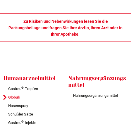
Zu Risiken und Nebenwirkungen lesen Sie die
Packungsbeilage und fragen Sie Ihre Ärztin, Ihren Arzt oder in
Ihrer Apotheke.
Humanarzneimittel
Nahrungsergänzungs
mittel
®
Gastreu
-Tropfen
Nahrungsergänzungsmittel
Globuli
Nasenspray
Schüßler Salze
®
Gastreu
-Injekte