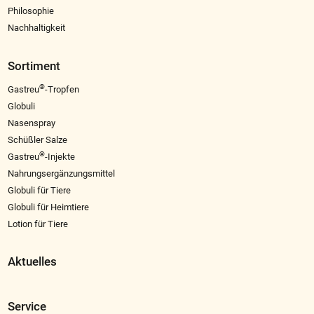
Philosophie
Nachhaltigkeit
Sortiment
®
Gastreu
-Tropfen
Globuli
Nasenspray
Schüßler Salze
®
Gastreu
-Injekte
Nahrungsergänzungsmittel
Globuli für Tiere
Globuli für Heimtiere
Lotion für Tiere
Aktuelles
Service