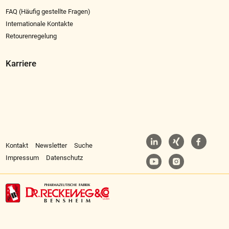
FAQ (Häufig gestellte Fragen)
Internationale Kontakte
Retourenregelung
Karriere
Kontakt
Newsletter
Suche
Impressum
Datenschutz