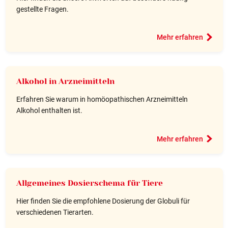
gestellte Fragen.
Mehr erfahren
Alkohol in Arzneimitteln
Erfahren Sie warum in homöopathischen Arzneimitteln
Alkohol enthalten ist.
Mehr erfahren
Allgemeines Dosierschema für Tiere
Hier finden Sie die empfohlene Dosierung der Globuli für
verschiedenen Tierarten.