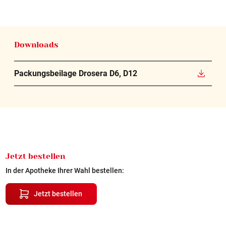
Downloads
Packungsbeilage Drosera D6, D12
Jetzt bestellen
In der Apotheke Ihrer Wahl bestellen:
Jetzt bestellen