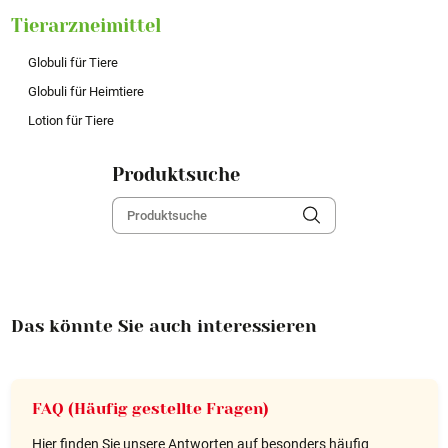
Tierarzneimittel
Globuli für Tiere
Globuli für Heimtiere
Lotion für Tiere
Produktsuche
Das könnte Sie auch interessieren
FAQ (Häufig gestellte Fragen)
Hier finden Sie unsere Antworten auf besonders häufig