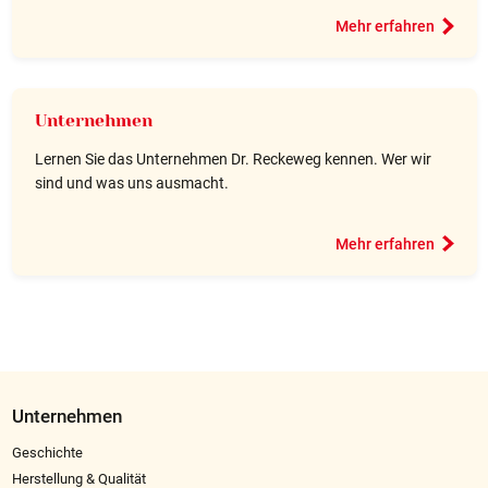
Mehr erfahren
Unternehmen
Lernen Sie das Unternehmen Dr. Reckeweg kennen. Wer wir
sind und was uns ausmacht.
Mehr erfahren
Unternehmen
Geschichte
Herstellung & Qualität