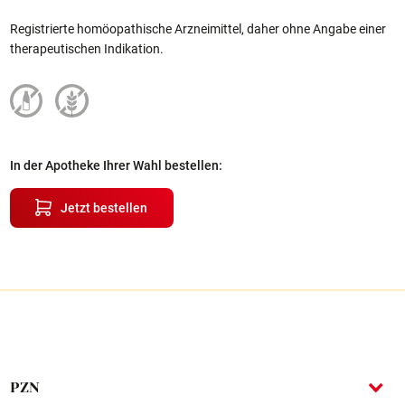
Registrierte homöopathische Arzneimittel, daher ohne Angabe einer
therapeutischen Indikation.
In der Apotheke Ihrer Wahl bestellen:
Jetzt bestellen
PZN